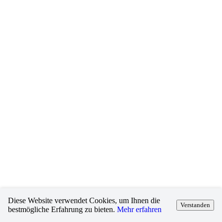
Diese Website verwendet Cookies, um Ihnen die
Verstanden
bestmögliche Erfahrung zu bieten.
Mehr erfahren