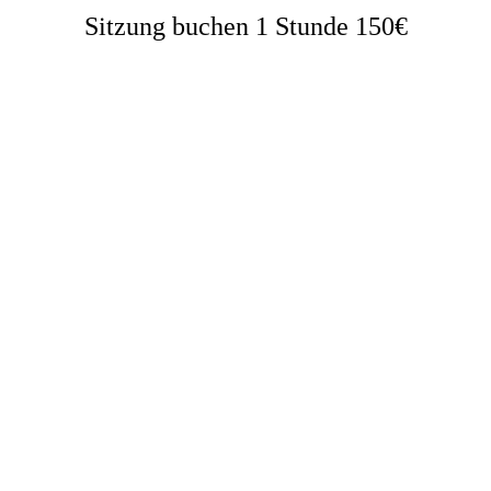
Sitzung buchen 1 Stunde 150€